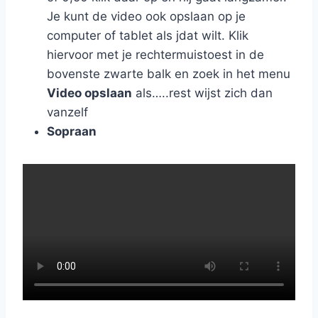
Je kunt de video ook opslaan op je
computer of tablet als jdat wilt. Klik
hiervoor met je rechtermuistoest in de
bovenste zwarte balk en zoek in het menu
Video opslaan
als…..rest wijst zich dan
vanzelf
Sopraan