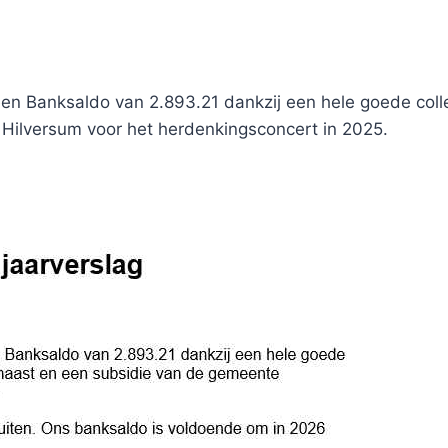
n Banksaldo van 2.893.21 dankzij een hele goede colle
Hilversum voor het herdenkingsconcert in 2025.