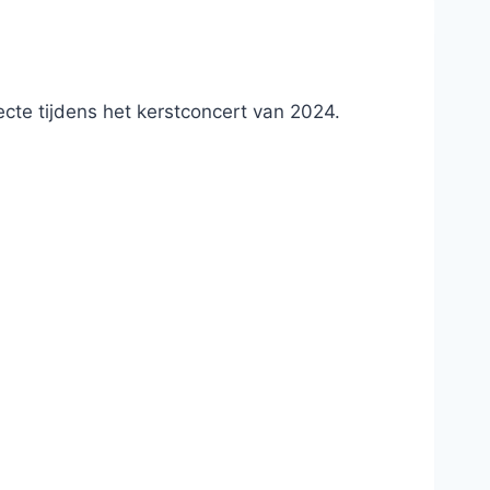
cte tijdens het kerstconcert van 2024.