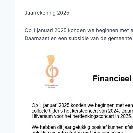
Jaarrekening 2025
Op 1 januari 2025 konden we beginnen met ee
Daarnaast en een subsidie van de gemeente 