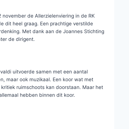
 november de Allerzielenviering in de RK
 dit heel graag. Een prachtige verstilde
erdenking. Met dank aan de Joannes Stichting
ter de dirigent.
Vivaldi uitvoerde samen met een aantal
den, maar ook muzikaal. Een koor wat met
 kritiek ruimschoots kan doorstaan. Maar het
allemaal hebben binnen dit koor.