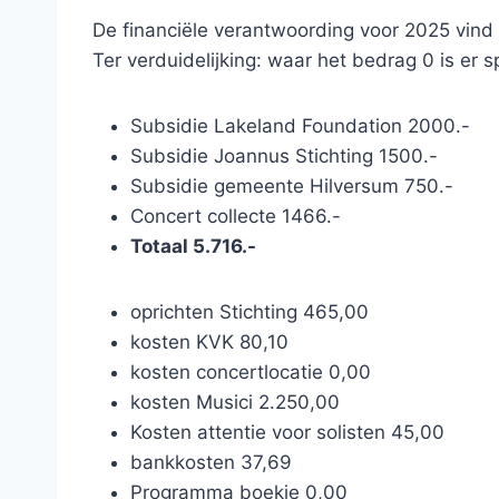
De financiële verantwoording voor 2025 vind 
Ter verduidelijking: waar het bedrag 0 is er 
Subsidie Lakeland Foundation 2000.-
Subsidie Joannus Stichting 1500.-
Subsidie gemeente Hilversum 750.-
Concert collecte 1466.-
Totaal 5.716.-
oprichten Stichting 465,00
kosten KVK 80,10
kosten concertlocatie 0,00
kosten Musici 2.250,00
Kosten attentie voor solisten 45,00
bankkosten 37,69
Programma boekje 0,00