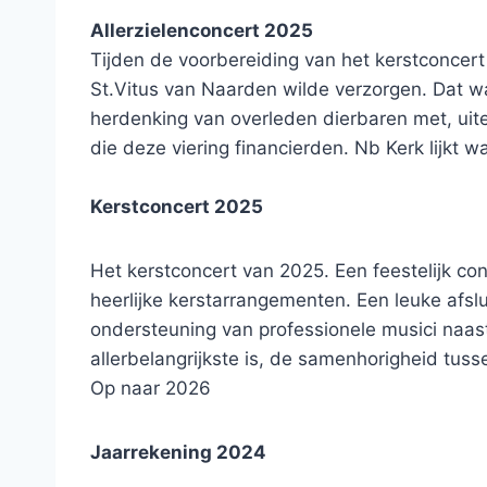
Allerzielenconcert 2025
Tijden de voorbereiding van het kerstconcert
St.Vitus van Naarden wilde verzorgen. Dat wa
herdenking van overleden dierbaren met, uit
die deze viering financierden. Nb Kerk lijkt 
Kerstconcert 2025
Het kerstconcert van 2025. Een feestelijk con
heerlijke kerstarrangementen. Een leuke afsl
ondersteuning van professionele musici naast
allerbelangrijkste is, de samenhorigheid tus
Op naar 2026
Jaarrekening 2024