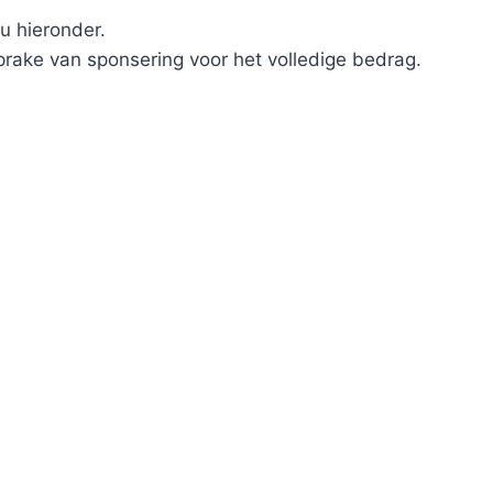
u hieronder.
sprake van sponsering voor het volledige bedrag.