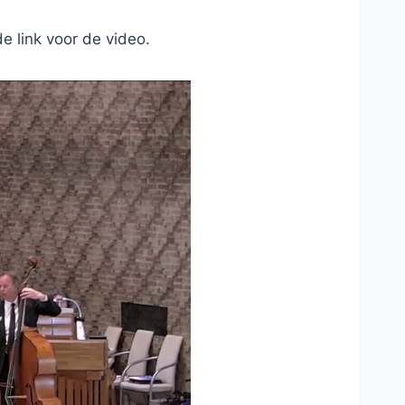
e link voor de video.