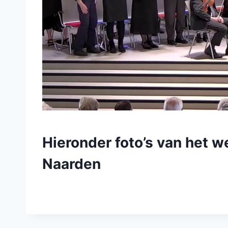
Hieronder foto’s van het 
Naarden