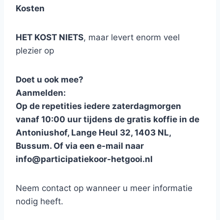
Kosten
HET KOST NIETS
, maar levert enorm veel
plezier op
Doet u ook mee?
Aanmelden:
Op de repetities iedere zaterdagmorgen
vanaf 10:00 uur tijdens de gratis koffie in de
Antoniushof, Lange Heul 32, 1403 NL,
Bussum. Of via een e-mail naar
info@participatiekoor-hetgooi.nl
Neem contact op wanneer u meer informatie
nodig heeft.