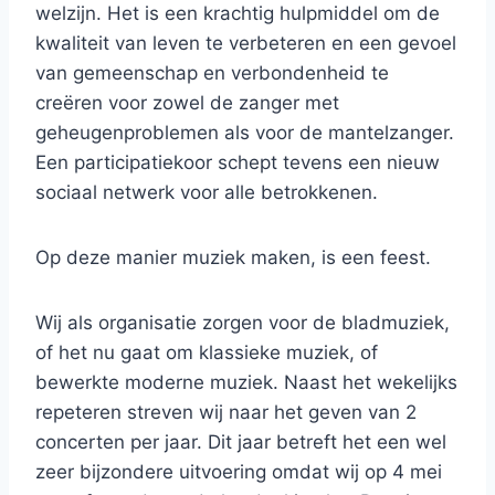
welzijn. Het is een krachtig hulpmiddel om de
kwaliteit van leven te verbeteren en een gevoel
van gemeenschap en verbondenheid te
creëren voor zowel de zanger met
geheugenproblemen als voor de mantelzanger.
Een participatiekoor schept tevens een nieuw
sociaal netwerk voor alle betrokkenen.
Op deze manier muziek maken, is een feest.
Wij als organisatie zorgen voor de bladmuziek,
of het nu gaat om klassieke muziek, of
bewerkte moderne muziek. Naast het wekelijks
repeteren streven wij naar het geven van 2
concerten per jaar. Dit jaar betreft het een wel
zeer bijzondere uitvoering omdat wij op 4 mei