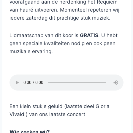
voorafgaand aan de herdenking het Requiem
van Fauré uitvoeren. Momenteel repeteren wij
iedere zaterdag dit prachtige stuk muziek.
Lidmaatschap van dit koor is
GRATIS
. U hebt
geen speciale kwaliteiten nodig en ook geen
muzikale ervaring.
Een klein stukje geluid (laatste deel Gloria
Vivaldi) van ons laatste concert
Wie zoeken wij?