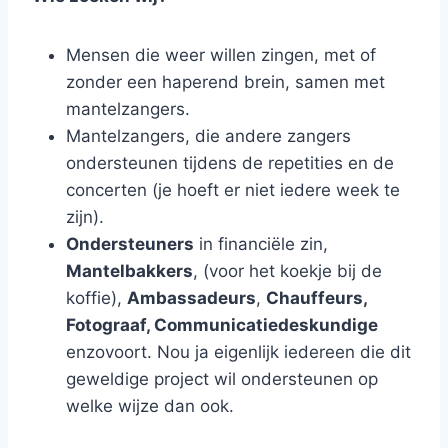
Mensen die weer willen zingen, met of
zonder een haperend brein, samen met
mantelzangers.
Mantelzangers, die andere zangers
ondersteunen tijdens de repetities en de
concerten (je hoeft er niet iedere week te
zijn).
Ondersteuners
in financiële zin,
Mantelbakkers
, (voor het koekje bij de
koffie),
Ambassadeurs
,
Chauffeurs,
Fotograaf, Communicatiedeskundige
enzovoort. Nou ja eigenlijk iedereen die dit
geweldige project wil ondersteunen op
welke wijze dan ook.